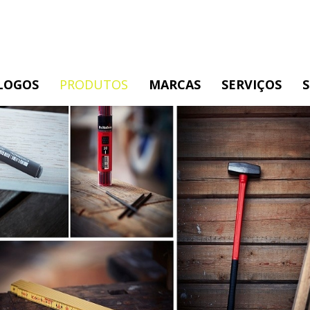
LOGOS
PRODUTOS
MARCAS
SERVIÇOS