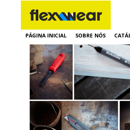
PÁGINA INICIAL
SOBRE NÓS
CATÁ