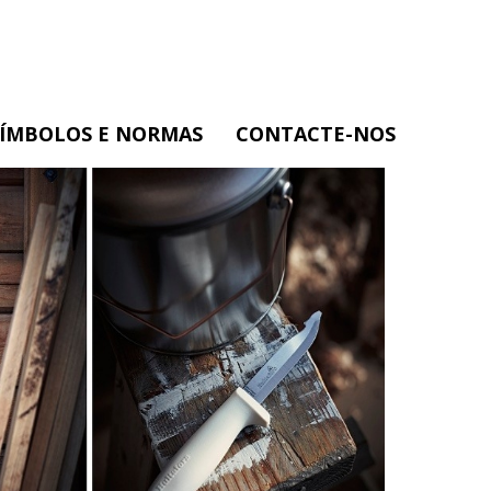
SÍMBOLOS E NORMAS
CONTACTE-NOS