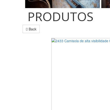
PRODUTOS
Back