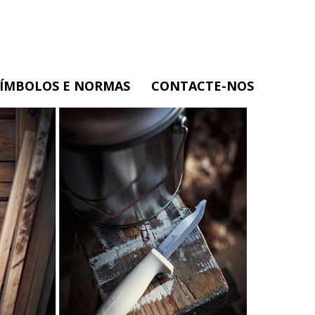
SÍMBOLOS E NORMAS
CONTACTE-NOS