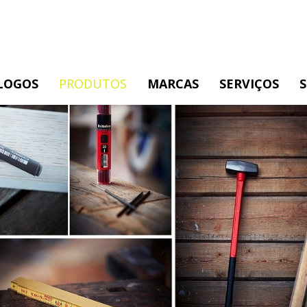
LOGOS
PRODUTOS
MARCAS
SERVIÇOS