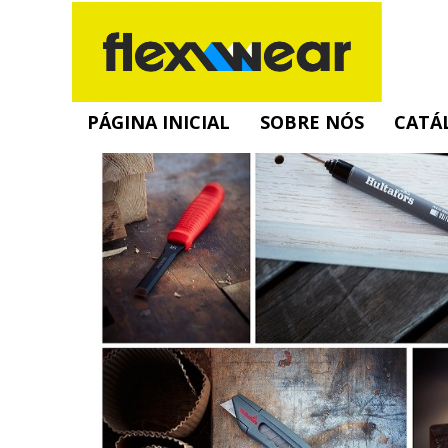
PÁGINA INICIAL
SOBRE NÓS
CATÁ