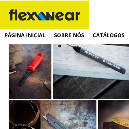
PÁGINA INICIAL
SOBRE NÓS
CATÁLOGOS