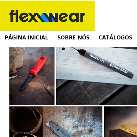
PÁGINA INICIAL
SOBRE NÓS
CATÁLOGOS