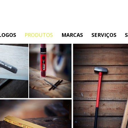
LOGOS
PRODUTOS
MARCAS
SERVIÇOS