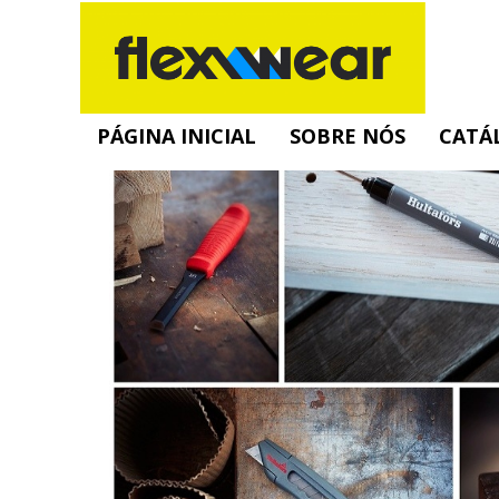
PÁGINA INICIAL
SOBRE NÓS
CATÁ