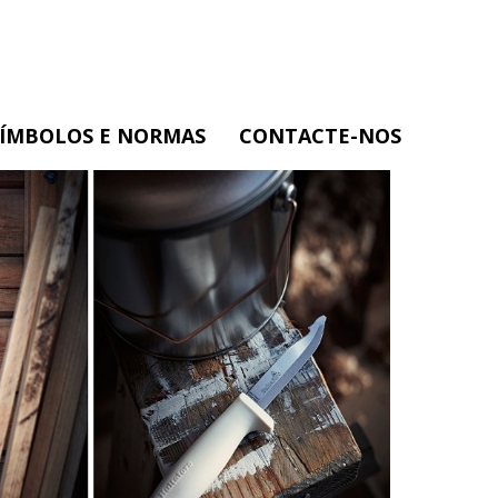
SÍMBOLOS E NORMAS
CONTACTE-NOS