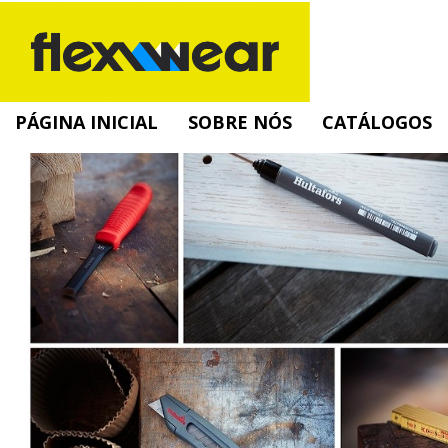
PÁGINA INICIAL
SOBRE NÓS
CATÁLOGOS