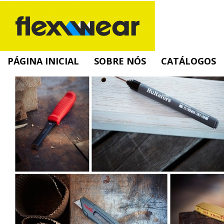
PÁGINA INICIAL
SOBRE NÓS
CATÁLOGOS