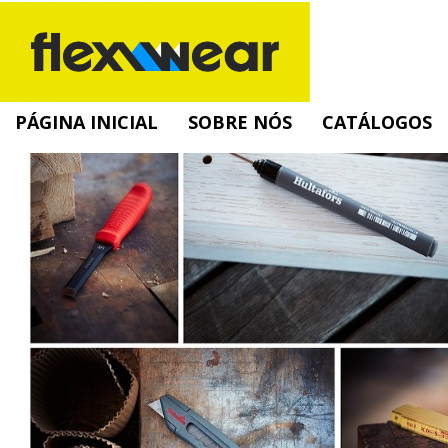
PÁGINA INICIAL
SOBRE NÓS
CATÁLOGOS