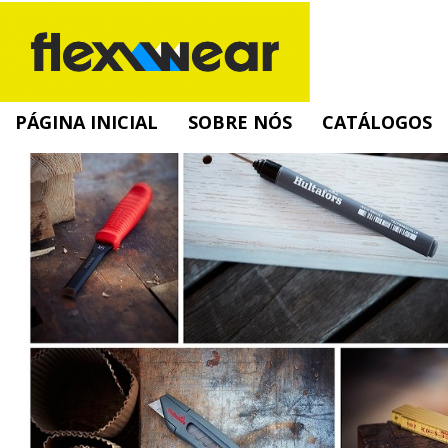
PÁGINA INICIAL
SOBRE NÓS
CATÁLOGOS