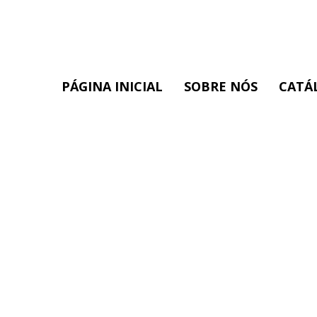
PÁGINA INICIAL
SOBRE NÓS
CATÁ