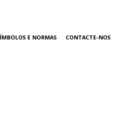
SÍMBOLOS E NORMAS
CONTACTE-NOS