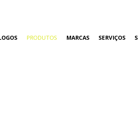
LOGOS
PRODUTOS
MARCAS
SERVIÇOS