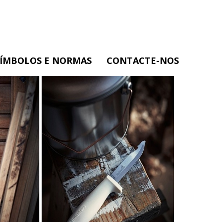
SÍMBOLOS E NORMAS
CONTACTE-NOS