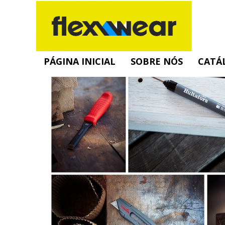
PÁGINA INICIAL
SOBRE NÓS
CATÁ