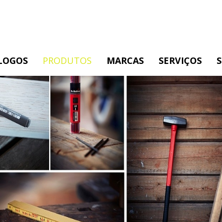
LOGOS
PRODUTOS
MARCAS
SERVIÇOS