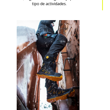
tipo de actividades.