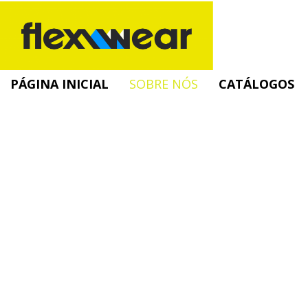
PÁGINA INICIAL
SOBRE NÓS
CATÁLOGOS