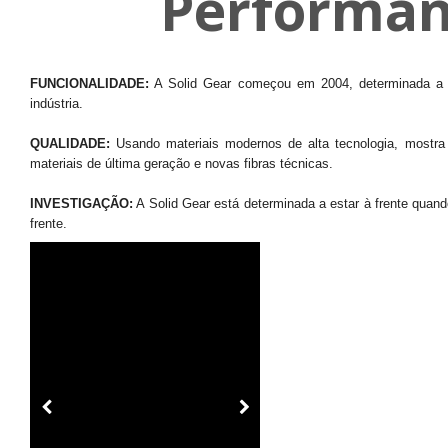
Performan
FUNCIONALIDADE:
A Solid Gear começou em 2004, determinada a m
indústria.
QUALIDADE:
Usando materiais modernos de alta tecnologia, mostra
materiais de última geração e novas fibras técnicas.
INVESTIGAÇÃO:
A Solid Gear está determinada a estar à frente quan
frente.