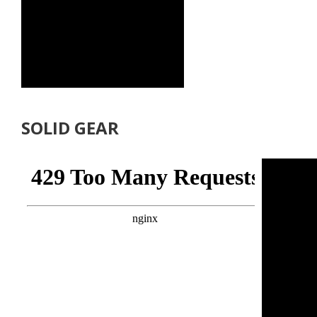
SOLID GEAR