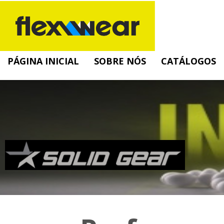
PÁGINA INICIAL
SOBRE NÓS
CATÁLOGOS